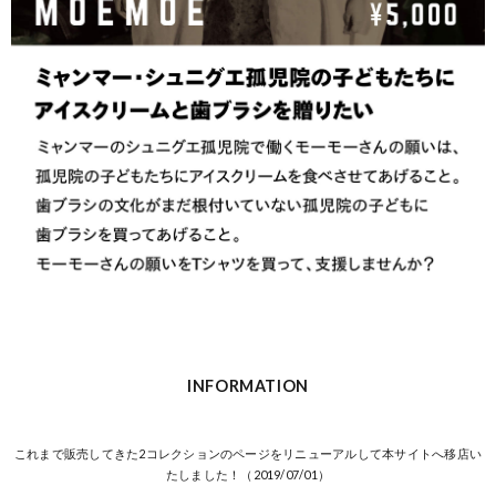
INFORMATION
これまで販売してきた2コレクションのページをリニューアルして本サイトへ移店い
たしました！（2019/07/01）