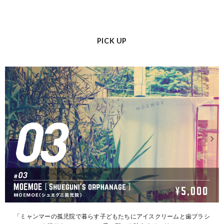
PICK UP
「ミャンマーの孤児院で暮らす子どもたちにアイスクリームと歯ブラシ